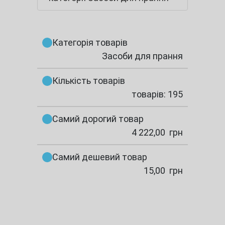
Категорія товарів
Засоби для прання
Кількість товарів
товарів: 195
Самий дорогий товар
4 222,00
грн
Самий дешевий товар
15,00
грн