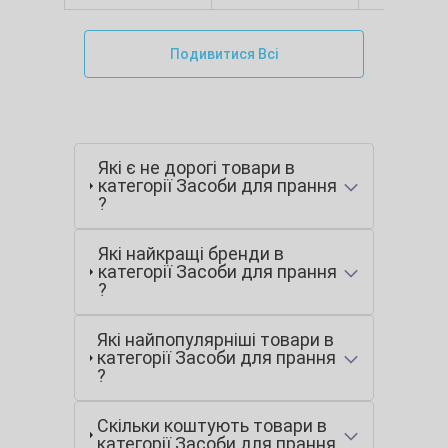
Подивитися Всі
Які є не дорогі товари в
категорії Засоби для прання
?
Які найкращі бренди в
категорії Засоби для прання
?
Які найпопулярніші товари в
категорії Засоби для прання
?
Скільки коштують товари в
категорії Засоби для прання