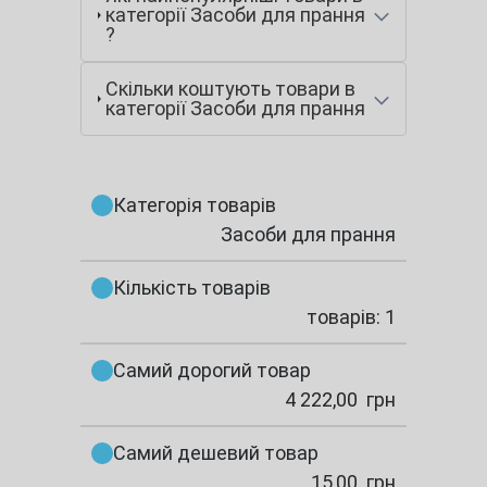
категорії Засоби для прання
?
Скільки коштують товари в
категорії Засоби для прання
Категорія товарів
Засоби для прання
Кількість товарів
товарів: 1
Самий дорогий товар
4 222,00
грн
Самий дешевий товар
15,00
грн