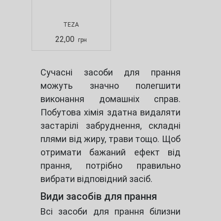
TEZA
22,00
грн
Сучасні засоби для прання
можуть значно полегшити
виконання домашніх справ.
Побутова хімія здатна видаляти
застарілі забруднення, складні
плями від жиру, трави тощо. Щоб
отримати бажаний ефект від
прання, потрібно правильно
вибрати відповідний засіб.
Види засобів для прання
Всі засоби для прання білизни