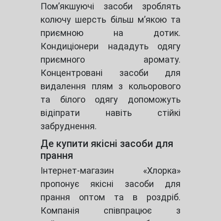
Пом’якшуючі засоби зроблять
колючу шерсть більш м’якою та
приємною на дотик.
Кондиціонери нададуть одягу
приємного аромату.
Концентровані засоби для
видалення плям з кольорового
та білого одягу допоможуть
відіпрати навіть стійкі
забруднення.
Де купити якісні засоби для
прання
Інтернет-магазин «Хлорка»
пропонує якісні засоби для
прання оптом та в роздріб.
Компанія співпрацює з