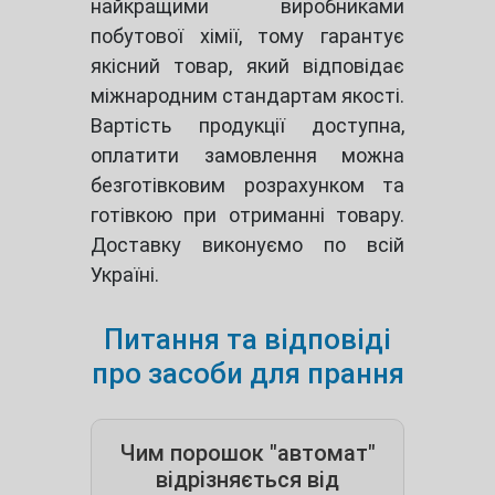
найкращими виробниками
побутової хімії, тому гарантує
якісний товар, який відповідає
міжнародним стандартам якості.
Вартість продукції доступна,
оплатити замовлення можна
безготівковим розрахунком та
готівкою при отриманні товару.
Доставку виконуємо по всій
Україні.
Питання та відповіді
про засоби для прання
Чим порошок "автомат"
відрізняється від