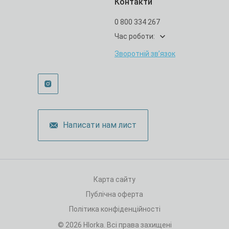
Контакти
0 800 334 267
Час роботи:
Зворотній зв’язок
Написати нам лист
Карта сайту
Публічна оферта
Політика конфіденційності
© 2026 Hlorka. Всі права захищені