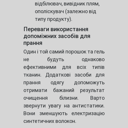
відбілювач, вивідник плям,
ополіскувач (залежно від
типу продукту).
Переваги використання
допоміжних засобів для
прання
Один і той самий порошок та гель
не будуть однаково
ефективними для всіх типів
тканин. Додаткові засоби для
прання одягу допоможуть
отримати бажаний результат
очищення білизни. Варто
звернути увагу на антистатики.
Вони зменшують електризацію
синтетичних волокон.