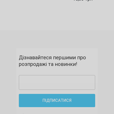
Дізнавайтеся першими про
розпродажі та новинки!
ПІДПИСАТИСЯ