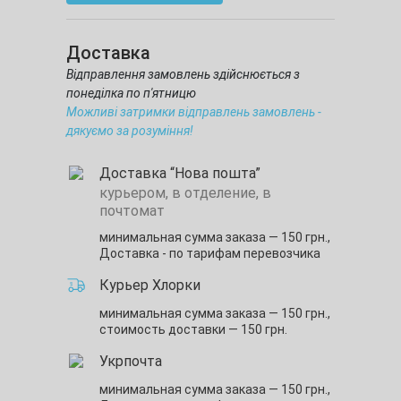
Доставка
Відправлення замовлень здійснюється з
понеділка по п'ятницю
Можливі затримки відправлень замовлень -
дякуємо за розуміння!
Доставка “Нова пошта”
курьером, в отделение, в
почтомат
минимальная сумма заказа — 150 грн.,
Доставка - по тарифам перевозчика
Курьер Хлорки
минимальная сумма заказа — 150 грн.,
стоимость доставки — 150 грн.
Укрпочта
минимальная сумма заказа — 150 грн.,