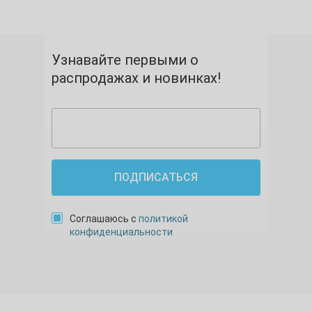
Узнавайте первыми о
распродажах и новинках!
ПОДПИСАТЬСЯ
Соглашаюсь с
политикой
конфиденциальности