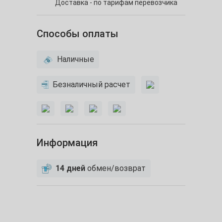
Доставка - по тарифам перевозчика
Способы оплаты
Наличные
Безналичный расчет
Информация
14 дней
обмен/возврат