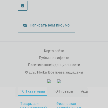
Написать нам письмо
Карта сайта
Публичная оферта
Политика конфиденциальности
© 2026 Hlorka. Все права защищены
ТОП категории
ТОП товары
Акционные това
Товары для
Физическая