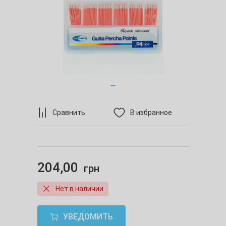
Сравнить
В избранное
204,00
грн
Нет в наличии
УВЕДОМИТЬ