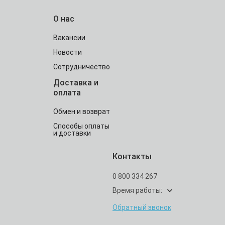
О нас
Вакансии
Новости
Сотрудничество
Доставка и
оплата
Обмен и возврат
Способы оплаты
и доставки
Контакты
0 800 334 267
Время работы:
Обратный звонок