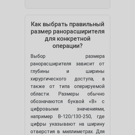
Как выбрать правильный
размер ранорасширителя
для конкретной
операции?
Выбор размера
ранорасширителя зависит от
глубины и ширины
хирургического доступа, а
также от типа оперируемой
области. Размеры обычно
обозначаются буквой «B» с
цифровыми значениями,
например B-120/130-250, где
цифры указывают на ширину
отверстия в миллиметрах. Для