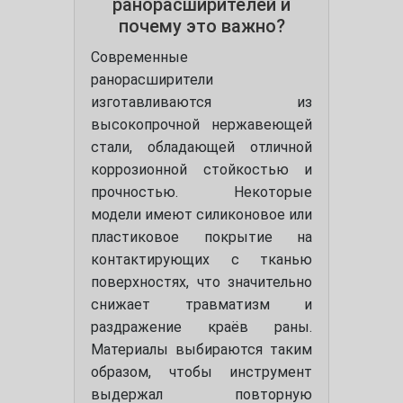
ранорасширителей и
почему это важно?
Современные
ранорасширители
изготавливаются из
высокопрочной нержавеющей
стали, обладающей отличной
коррозионной стойкостью и
прочностью. Некоторые
модели имеют силиконовое или
пластиковое покрытие на
контактирующих с тканью
поверхностях, что значительно
снижает травматизм и
раздражение краёв раны.
Материалы выбираются таким
образом, чтобы инструмент
выдержал повторную