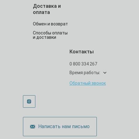
Доставка и
оплата
Обмен и возврат
Способы оплаты
и доставки
Контакты
0 800 334 267
Время работы:
Обратный звонок
Написать нам письмо