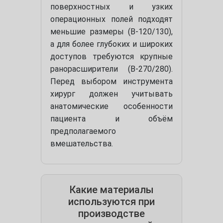
поверхностных и узких
операционных полей подходят
меньшие размеры (B-120/130),
а для более глубоких и широких
доступов требуются крупные
ранорасширители (B-270/280).
Перед выбором инструмента
хирург должен учитывать
анатомические особенности
пациента и объём
предполагаемого
вмешательства.
Какие материалы
используются при
производстве