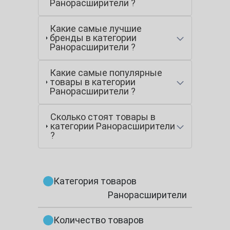
Ранорасширители ?
Какие самые лучшие
бренды в категории
Ранорасширители ?
Какие самые популярные
товары в категории
Ранорасширители ?
Сколько стоят товары в
категории Ранорасширители
?
Категория товаров
Ранорасширители
Количество товаров