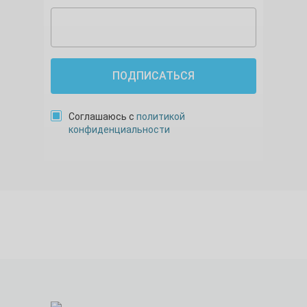
ПОДПИСАТЬСЯ
Соглашаюсь с
политикой
конфиденциальности