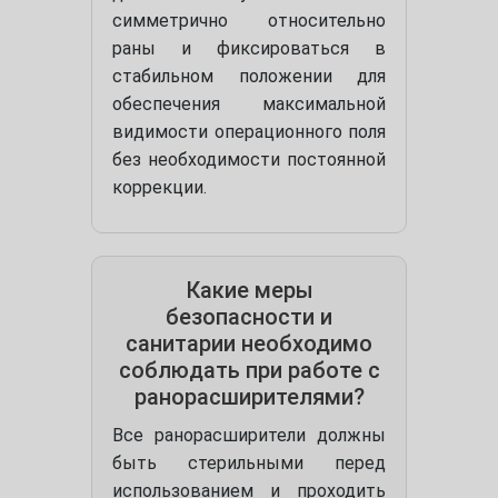
симметрично относительно
раны и фиксироваться в
стабильном положении для
обеспечения максимальной
видимости операционного поля
без необходимости постоянной
коррекции.
Какие меры
безопасности и
санитарии необходимо
соблюдать при работе с
ранорасширителями?
Все ранорасширители должны
быть стерильными перед
использованием и проходить