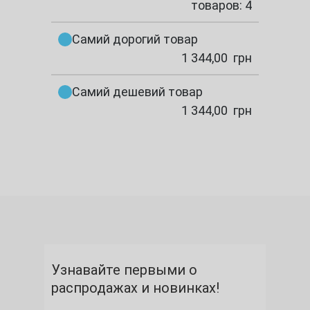
товаров: 4
Самий дорогий товар
1 344,00
грн
Самий дешевий товар
1 344,00
грн
Узнавайте первыми о
распродажах и новинках!