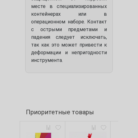
месте в специализированных
контейнерах или в
операционном наборе. Контакт
с острыми предметами и
падения следует исключать,
так как это может привести к
деформации и непригодности
инструмента.
Приоритетные товары