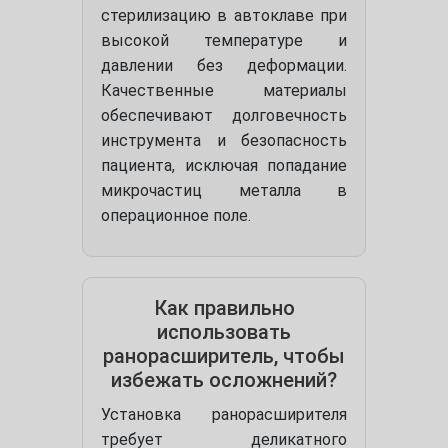
стерилизацию в автоклаве при
высокой температуре и
давлении без деформации.
Качественные материалы
обеспечивают долговечность
инструмента и безопасность
пациента, исключая попадание
микрочастиц металла в
операционное поле.
Как правильно
использовать
ранорасширитель, чтобы
избежать осложнений?
Установка ранорасширителя
требует деликатного