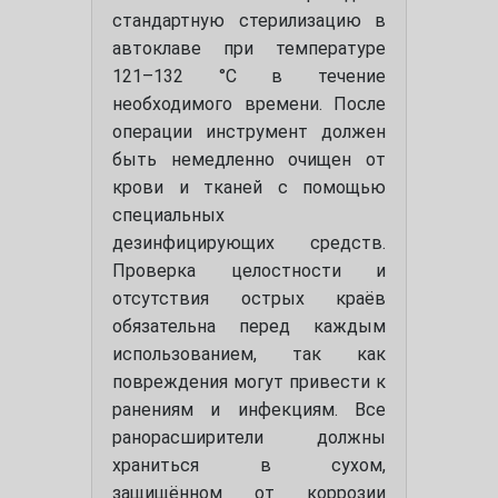
стандартную стерилизацию в
автоклаве при температуре
121–132 °C в течение
необходимого времени. После
операции инструмент должен
быть немедленно очищен от
крови и тканей с помощью
специальных
дезинфицирующих средств.
Проверка целостности и
отсутствия острых краёв
обязательна перед каждым
использованием, так как
повреждения могут привести к
ранениям и инфекциям. Все
ранорасширители должны
храниться в сухом,
защищённом от коррозии