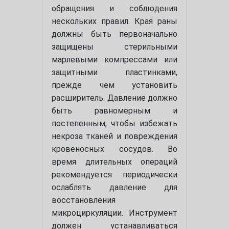
обращения и соблюдения
нескольких правил. Края раны
должны быть первоначально
защищены стерильными
марлевыми компрессами или
защитными пластинками,
прежде чем установить
расширитель. Давление должно
быть равномерным и
постепенным, чтобы избежать
некроза тканей и повреждения
кровеносных сосудов. Во
время длительных операций
рекомендуется периодически
ослаблять давление для
восстановления
микроциркуляции. Инструмент
должен устанавливаться