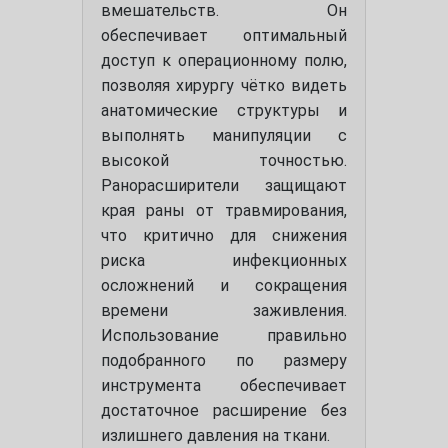
вмешательств. Он
обеспечивает оптимальный
доступ к операционному полю,
позволяя хирургу чётко видеть
анатомические структуры и
выполнять манипуляции с
высокой точностью.
Ранорасширители защищают
края раны от травмирования,
что критично для снижения
риска инфекционных
осложнений и сокращения
времени заживления.
Использование правильно
подобранного по размеру
инструмента обеспечивает
достаточное расширение без
излишнего давления на ткани.