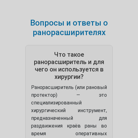
Вопросы и ответы о
ранорасширителях
Что такое
ранорасширитель и для
чего он используется в
хирургии?
Ранорасширитель (или рановый
протектор) — это
специализированный
хирургический инструмент,
предназначенный для
раздвижения краёв раны во
время оперативных