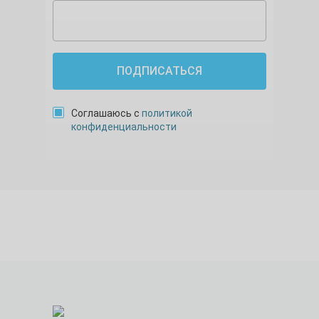
ПОДПИСАТЬСЯ
Соглашаюсь с
политикой
конфиденциальности