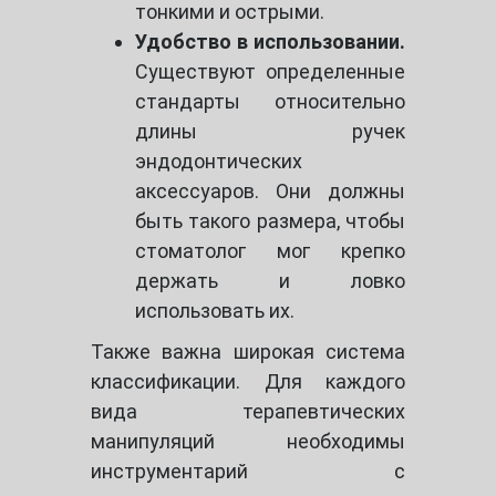
тонкими и острыми.
Удобство в использовании.
Существуют определенные
стандарты относительно
длины ручек
эндодонтических
аксессуаров. Они должны
быть такого размера, чтобы
стоматолог мог крепко
держать и ловко
использовать их.
Также важна широкая система
классификации. Для каждого
вида терапевтических
манипуляций необходимы
инструментарий с