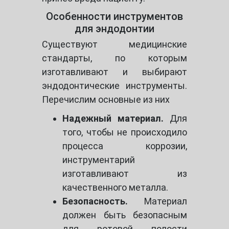
Особенности инструментов
для эндодонтии
Существуют медицинские
стандарты, по которым
изготавливают и выбирают
эндодонтические инструменты.
Перечислим основные из них
Надежный материал.
Для
того, чтобы не происходило
процесса коррозии,
инструментарий
изготавливают из
качественного металла.
Безопасность.
Материал
должен быть безопасным
для ротовой полости