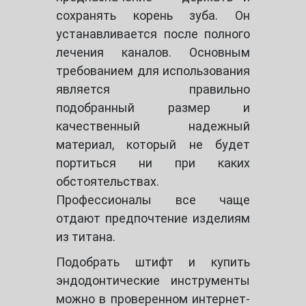
сохранять корень зуба. Он
устанавливается после полного
лечения каналов. Основным
требованием для использования
является правильно
подобранный размер и
качественный надежный
материал, который не будет
портиться ни при каких
обстоятельствах.
Профессионалы все чаще
отдают предпочтение изделиям
из титана.
Подобрать штифт и купить
эндодонтические инструменты
можно в проверенном интернет-