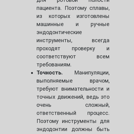
пациента. Поэтому сплавы,
из которых изготовлены
машинные и ручные
эндодонтические
инструменты, всегда
проходят проверку и
соответствуют всем
требованиям.
Точность.
Манипуляции,
выполняемые врачом,
требуют внимательности и
точных движений, ведь это
очень сложный,
ответственный процесс.
Поэтому инструменты для
эндодонтии должны быть