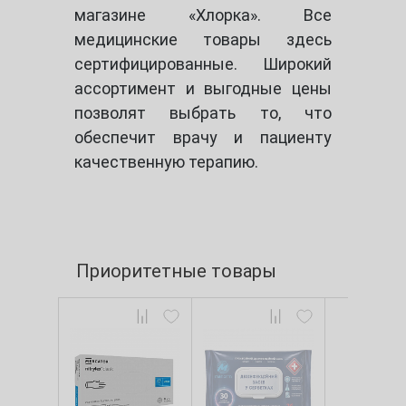
магазине «Хлорка». Все
медицинские товары здесь
сертифицированные. Широкий
ассортимент и выгодные цены
позволят выбрать то, что
обеспечит врачу и пациенту
качественную терапию.
Приоритетные товары