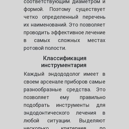
соответствующим диаметром и
формой. Поэтому существует
четко определенный перечень
их наименований. Это позволяет
проводить эффективное лечение
в самых сложных местах
ротовой полости.
Классификация
инструментария
Каждый эндододолог имеет в
своем арсенале приборов самые
разнообразные средства. Это
позволяет ему правильно
подобрать инструменты для
эндодонтического лечения в
любой ситуации. Выделяют
несколько критериев, по