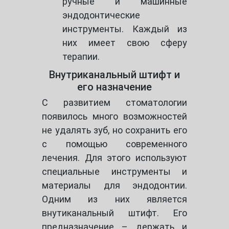
ручные и машинные
эндодонтические
инструменты. Каждый из
них имеет свою сферу
терапии.
Внутриканальный штифт и
его назначение
С развитием стоматологии
появилось много возможностей
не удалять зуб, но сохранить его
с помощью современного
лечения. Для этого используют
специальные инструменты и
материалы для эндодонтии.
Одним из них является
внутиканальный штифт. Его
предназначение – держать и