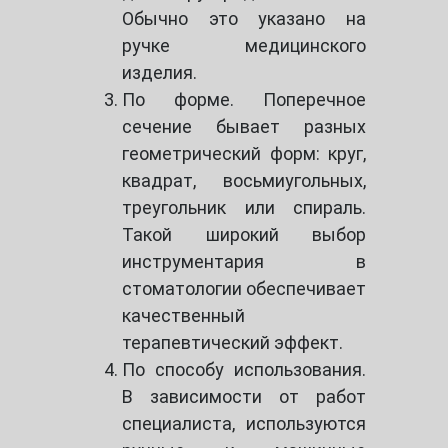
Обычно это указано на
ручке медицинского
изделия.
По форме. Поперечное
сечение бывает разных
геометрический форм: круг,
квадрат, восьмиугольных,
треугольник или спираль.
Такой широкий выбор
инструментария в
стоматологии обеспечивает
качественный
терапевтический эффект.
По способу использования.
В зависимости от работ
специалиста, используются