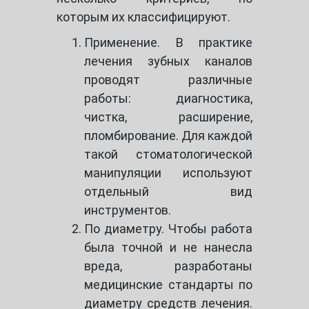
которым их классифицируют.
Применение. В практике
лечения зубных каналов
проводят различные
работы: диагностика,
чистка, расширение,
пломбирование. Для каждой
такой стоматологической
манипуляции используют
отдельный вид
инструментов.
По диаметру. Чтобы работа
была точной и не нанесла
вреда, разработаны
медицинские стандарты по
диаметру средств лечения.