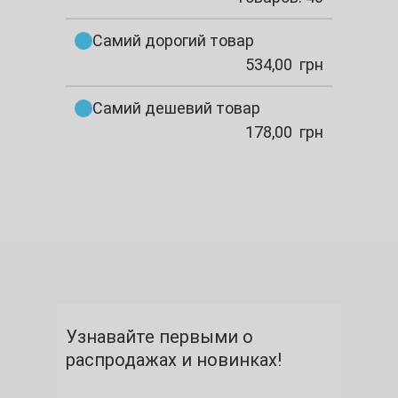
Самий дорогий товар
534,00
грн
Самий дешевий товар
178,00
грн
Узнавайте первыми о
распродажах и новинках!