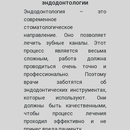
эндодонтологии
Эндодонтология – это
современное
стоматологическое
направление. Оно позволяет
лечить зубные каналы. Этот
процесс является весьма
сложным, работа должна
проводиться очень точно и
профессионально. Поэтому
врачи заботятся об
эндодонтических инструментах,
которые используют. Они
должны быть качественными,
чтобы процесс лечения
проходил эффективно и не
принес вреда пациенту.