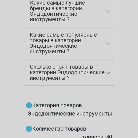
Какие самые лучшие
бренды в категории
Эндодонтические
инструменты ?
Какие самые популярные
товары в категории
Эндодонтические
инструменты ?
Сколько стоят товары в
категории Эндодонтические
инструменты ?
Категория товаров
Эндодонтические инструменты
Количество товаров
товаров: 40