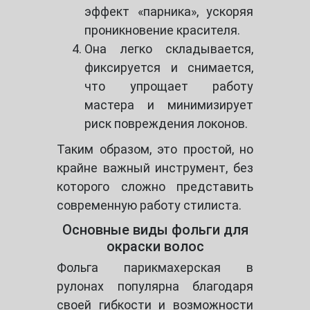
эффект «парника», ускоряя
проникновение красителя.
Она легко складывается,
фиксируется и снимается,
что упрощает работу
мастера и минимизирует
риск повреждения локонов.
Таким образом, это простой, но
крайне важный инструмент, без
которого сложно представить
современную работу стилиста.
Основные виды фольги для
окраски волос
Фольга парикмахерская в
рулонах популярна благодаря
своей гибкости и возможности