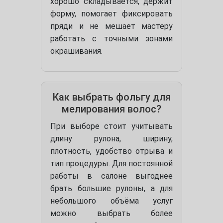
хорошо складывается, держит
форму, помогает фиксировать
пряди и не мешает мастеру
работать с точными зонами
окрашивания.
Как выбрать фольгу для
мелирования волос?
При выборе стоит учитывать
длину рулона, ширину,
плотность, удобство отрыва и
тип процедуры. Для постоянной
работы в салоне выгоднее
брать большие рулоны, а для
небольшого объёма услуг
можно выбрать более