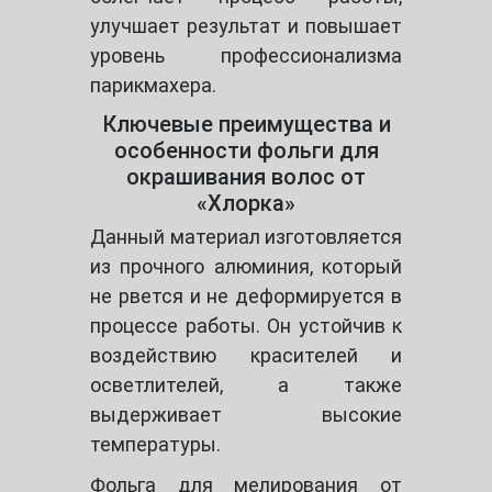
улучшает результат и повышает
уровень профессионализма
парикмахера.
Ключевые преимущества и
особенности фольги для
окрашивания волос от
«Хлорка»
Данный материал изготовляется
из прочного алюминия, который
не рвется и не деформируется в
процессе работы. Он устойчив к
воздействию красителей и
осветлителей, а также
выдерживает высокие
температуры.
Фольга для мелирования от