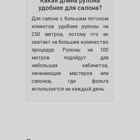
Какая длина рулона
удобнее для салона?
Для салона с большим потоком
клиентов удобнее рулоны на
250 метров, потому что их
хватает на большее количество
процедур. Рулоны на 100
метров подойдут для
небольших кабинетов,
начинающих мастеров или
салонов, где фольга
используется не каждый день.