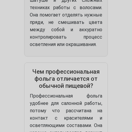
шатуше и других сложных
техниках работы с волосами.
Она помогает отделять нужные
пряди, не смешивать цвета
между собой и аккуратно
контролировать процесс
осветления или окрашивания.
Чем профессиональная
фольга отличается от
обычной пищевой?
Профессиональная фольга
удобнее для салонной работы,
потому что рассчитана на
контакт с красителями и
осветляющими составами. Она