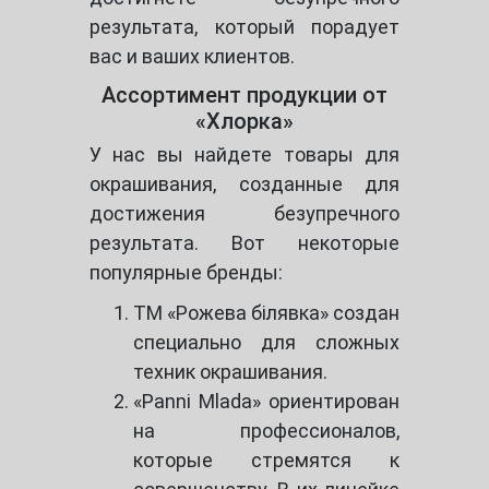
результата, который порадует
вас и ваших клиентов.
Ассортимент продукции от
«Хлорка»
У нас вы найдете товары для
окрашивания, созданные для
достижения безупречного
результата. Вот некоторые
популярные бренды:
ТМ «Рожева білявка» создан
специально для сложных
техник окрашивания.
«Panni Mlada» ориентирован
на профессионалов,
которые стремятся к