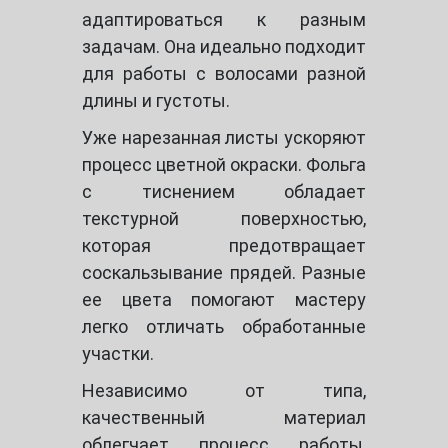
адаптироваться к разным
задачам. Она идеально подходит
для работы с волосами разной
длины и густоты.
Уже нарезанная листы ускоряют
процесс цветной окраски. Фольга
с тиснением обладает
текстурной поверхностью,
которая предотвращает
соскальзывание прядей. Разные
ее цвета помогают мастеру
легко отличать обработанные
участки.
Независимо от типа,
качественный материал
облегчает процесс работы,