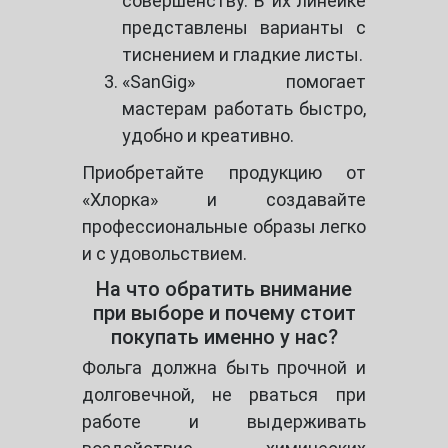
совершенству. В их линейке
представлены варианты с
тиснением и гладкие листы.
«SanGig» помогает
мастерам работать быстро,
удобно и креативно.
Приобретайте продукцию от
«Хлорка» и создавайте
профессиональные образы легко
и с удовольствием.
На что обратить внимание
при выборе и почему стоит
покупать именно у нас?
Фольга должна быть прочной и
долговечной, не рваться при
работе и выдерживать