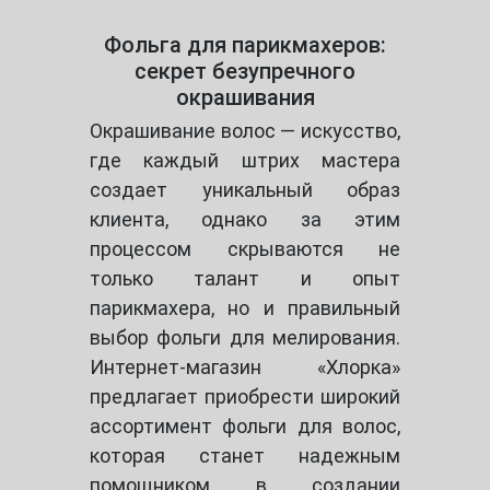
Фольга для парикмахеров:
секрет безупречного
окрашивания
Окрашивание волос — искусство,
где каждый штрих мастера
создает уникальный образ
клиента, однако за этим
процессом скрываются не
только талант и опыт
парикмахера, но и правильный
выбор фольги для мелирования.
Интернет-магазин «Хлорка»
предлагает приобрести широкий
ассортимент фольги для волос,
которая станет надежным
помощником в создании