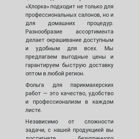
«Хлорка» подходит не только для
профессиональных салонов, но и
для домашних процедур.
Разнообразие ассортимента
делает окрашивание доступным
и удобным для всех. Мы
предлагаем выгодные цены и
гарантируем быструю доставку
оптом в любой регион.
Фольга для парикмахерских
работ — это качество, удобство
и профессионализм в каждом
листе.
Независимо от сложности
задачи, с нашей продукцией вы
достигнете безупречного