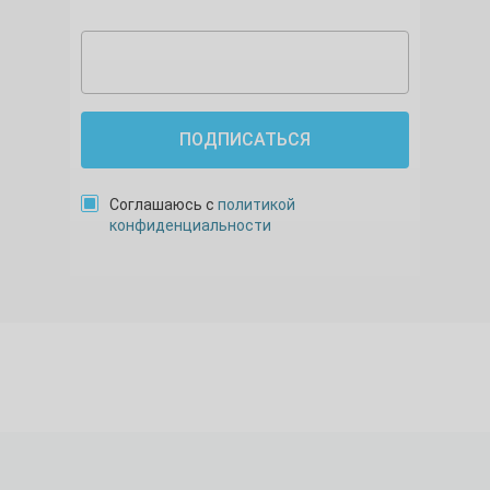
ПОДПИСАТЬСЯ
Соглашаюсь с
политикой
конфиденциальности