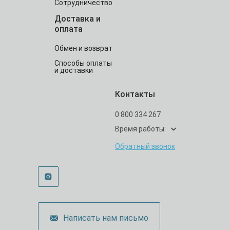
Сотрудничество
Доставка и
оплата
Обмен и возврат
Способы оплаты
и доставки
Контакты
0 800 334 267
Время работы:
Обратный звонок
Написать нам письмо