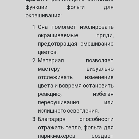
функции фольги для
окрашивания:
Она помогает изолировать
окрашиваемые пряди,
предотвращая смешивание
цветов.
Материал позволяет
мастеру визуально
отслеживать изменение
цвета и вовремя остановить
реакцию, избегая
пересушивания или
излишнего осветления.
Благодаря способности
отражать тепло, фольга для
парикмахеров создает