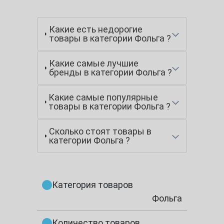
Какие есть недорогие
товары в категории Фольга ?
Какие самые лучшие
бренды в категории Фольга ?
Какие самые популярные
товары в категории Фольга ?
Сколько стоят товары в
категории Фольга ?
Категория товаров
Фольга
Количество товаров