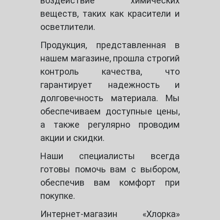
воздействие химических
веществ, таких как красители и
осветлители.
Продукция, представленная в
нашем магазине, прошла строгий
контроль качества, что
гарантирует надежность и
долговечность материала. Мы
обеспечиваем доступные цены,
а также регулярно проводим
акции и скидки.
Наши специалисты всегда
готовы помочь вам с выбором,
обеспечив вам комфорт при
покупке.
Интернет-магазин «Хлорка»