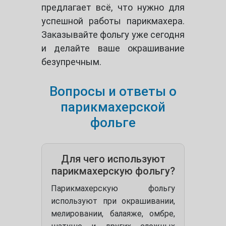
предлагает всё, что нужно для
успешной работы парикмахера.
Заказывайте фольгу уже сегодня
и делайте ваше окрашивание
безупречным.
Вопросы и ответы о
парикмахерской
фольге
Для чего используют
парикмахерскую фольгу?
Парикмахерскую фольгу
используют при окрашивании,
мелировании, балаяже, омбре,