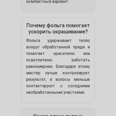
компактный вариант.
Почему фольга помогает
ускорить окрашивание?
Фольга удерживает тепло
вокруг обработанной пряди и
помогает красителю или
осветлителю работать
равномернее. Благодаря этому
мастер лучше контролирует
результат, а волосы меньше
контактируют с соседними
необработанными участками.