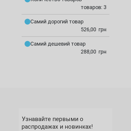
товаров: 3
Самий дорогий товар
526,00
грн
Самий дешевий товар
288,00
грн
Узнавайте первыми о
распродажах и новинках!