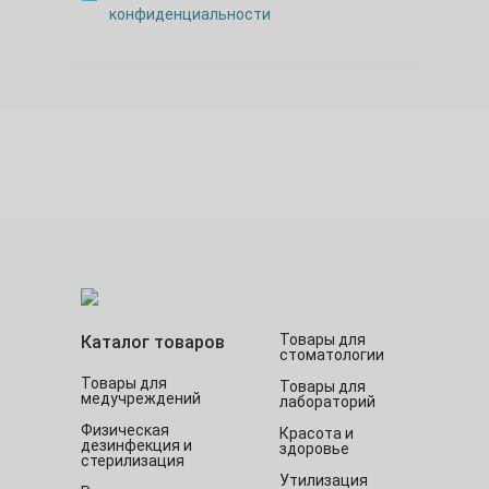
конфиденциальности
Товары для
Каталог товаров
стоматологии
Товары для
Товары для
медучреждений
лабораторий
Физическая
Красота и
дезинфекция и
здоровье
стерилизация
Утилизация