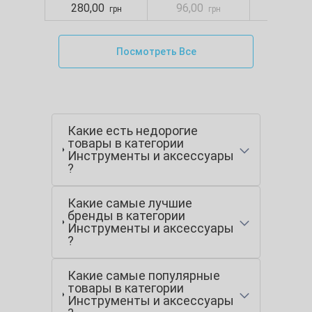
Mercator, р. М
280,00
96,00
88,00
грн
грн
Посмотреть Все
Какие есть недорогие
товары в категории
Инструменты и аксессуары
?
Какие самые лучшие
бренды в категории
Инструменты и аксессуары
?
Какие самые популярные
товары в категории
Инструменты и аксессуары