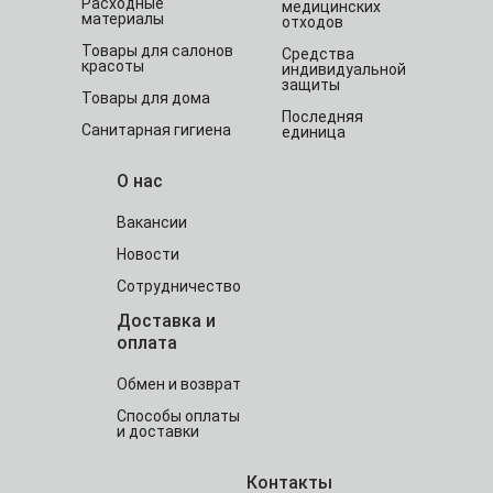
Расходные
медицинских
материалы
отходов
Товары для салонов
Средства
красоты
индивидуальной
защиты
Товары для дома
Последняя
Санитарная гигиена
единица
О нас
Вакансии
Новости
Сотрудничество
Доставка и
оплата
Обмен и возврат
Способы оплаты
и доставки
Контакты