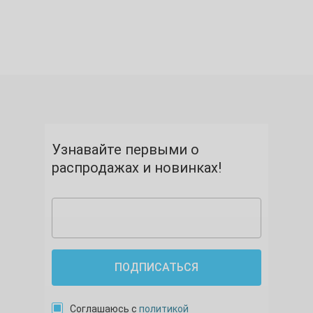
Узнавайте первыми о
распродажах и новинках!
ПОДПИСАТЬСЯ
Соглашаюсь с
политикой