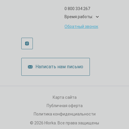
0 800 334 267
Время работы:
Обратный звонок
Написать нам письмо
Карта сайта
Публичная оферта
Политика конфиденциальности
© 2026 Hlorka. Все права защищены