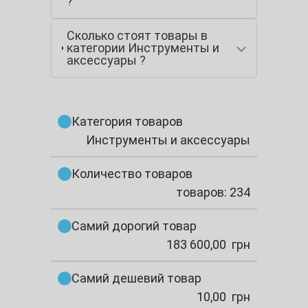
?
Сколько стоят товары в
категории Инструменты и
аксессуары ?
Категория товаров
Инструменты и аксессуары
Количество товаров
товаров: 234
Самий дорогий товар
183 600,00
грн
Самий дешевий товар
10,00
грн