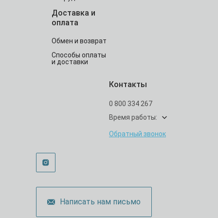
Доставка и
оплата
Обмен и возврат
Способы оплаты
и доставки
Контакты
0 800 334 267
Время работы:
Обратный звонок
Написать нам письмо