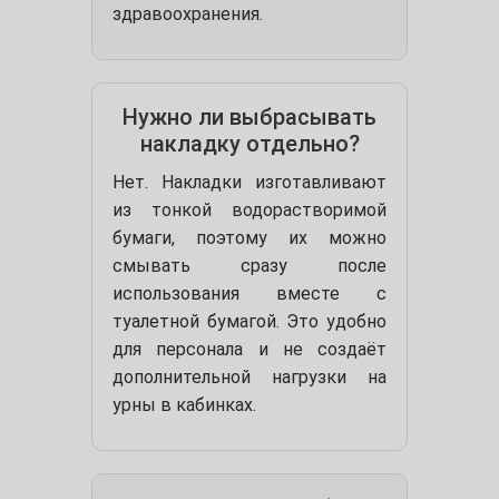
здравоохранения.
Нужно ли выбрасывать
накладку отдельно?
Нет. Накладки изготавливают
из тонкой водорастворимой
бумаги, поэтому их можно
смывать сразу после
использования вместе с
туалетной бумагой. Это удобно
для персонала и не создаёт
дополнительной нагрузки на
урны в кабинках.