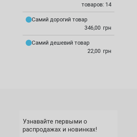
товаров: 14
Самий дорогий товар
346,00
грн
Самий дешевий товар
22,00
грн
Узнавайте первыми о
распродажах и новинках!