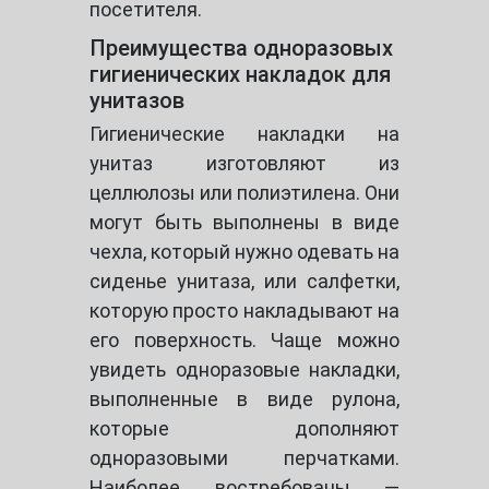
посетителя.
Преимущества одноразовых
гигиенических накладок для
унитазов
Гигиенические накладки на
унитаз изготовляют из
целлюлозы или полиэтилена. Они
могут быть выполнены в виде
чехла, который нужно одевать на
сиденье унитаза, или салфетки,
которую просто накладывают на
его поверхность. Чаще можно
увидеть одноразовые накладки,
выполненные в виде рулона,
которые дополняют
одноразовыми перчатками.
Наиболее востребованы —