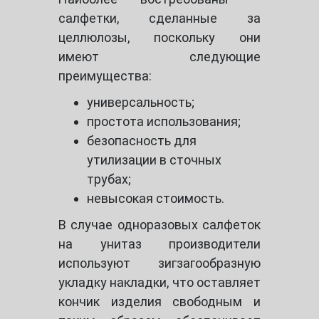
салфетки, сделанные за
целлюлозы, поскольку они
имеют следующие
преимущества:
универсальность;
простота использования;
безопасность для
утилизации в сточных
трубах;
невысокая стоимость.
В случае одноразовых салфеток
на унитаз производители
используют зигзагообразную
укладку накладки, что оставляет
кончик изделия свободным и