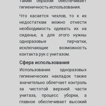
таким образом обеспечивает
гигиеничность использования.
Что касается чехлов, то к их
недостаткам можно отнести
необходимость одевать их на
сиденье, а для этого нужны
одноразовые перчатки,
исключающие возможность
контакта рук с унитазом.
Сфера использования
Использование одноразовых
гигиенических накладок также
значительно облегчает контроль
за чистотой верхней части
унитаза, процесс уборки, а
главное обеспечивает высокий