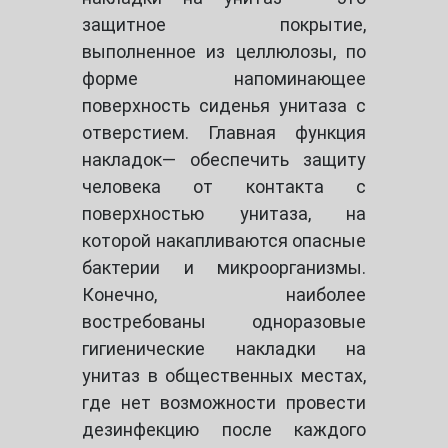
защитное покрытие,
выполненное из целлюлозы, по
форме напоминающее
поверхность сиденья унитаза с
отверстием. Главная функция
накладок— обеспечить защиту
человека от контакта с
поверхностью унитаза, на
которой накапливаются опасные
бактерии и микроорганизмы.
Конечно, наиболее
востребованы одноразовые
гигиенические накладки на
унитаз в общественных местах,
где нет возможности провести
дезинфекцию после каждого