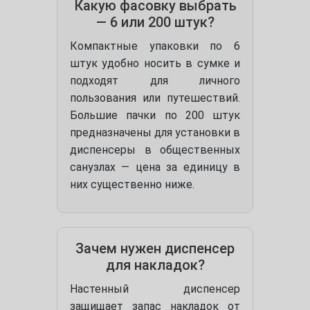
Какую фасовку выбрать
— 6 или 200 штук?
Компактные упаковки по 6
штук удобно носить в сумке и
подходят для личного
пользования или путешествий.
Большие пачки по 200 штук
предназначены для установки в
диспенсеры в общественных
санузлах — цена за единицу в
них существенно ниже.
Зачем нужен диспенсер
для накладок?
Настенный диспенсер
защищает запас накладок от