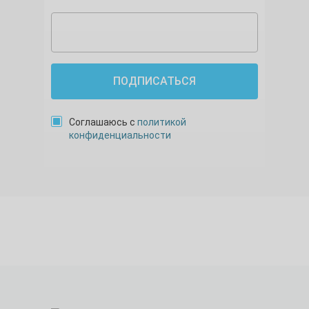
ПОДПИСАТЬСЯ
Соглашаюсь с
политикой
конфиденциальности