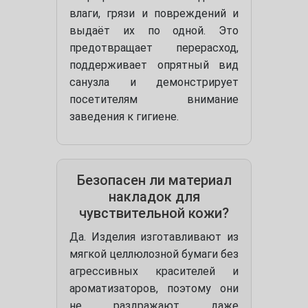
влаги, грязи и повреждений и
выдаёт их по одной. Это
предотвращает перерасход,
поддерживает опрятный вид
санузла и демонстрирует
посетителям внимание
заведения к гигиене.
Безопасен ли материал
накладок для
чувствительной кожи?
Да. Изделия изготавливают из
мягкой целлюлозной бумаги без
агрессивных красителей и
ароматизаторов, поэтому они
не раздражают даже