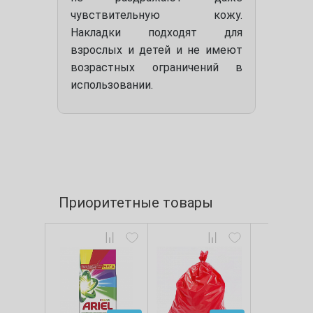
чувствительную кожу.
Накладки подходят для
взрослых и детей и не имеют
возрастных ограничений в
использовании.
Приоритетные товары