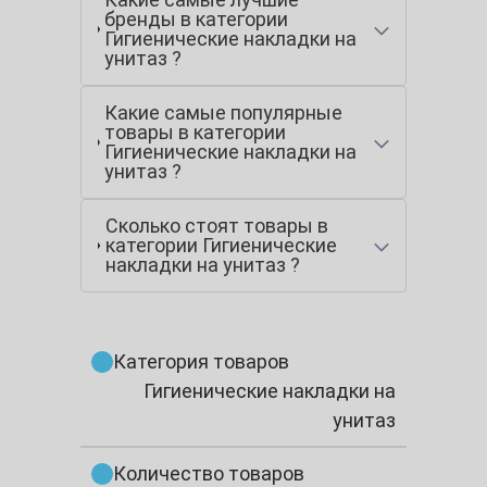
бренды в категории
Гигиенические накладки на
унитаз ?
Какие самые популярные
товары в категории
Гигиенические накладки на
унитаз ?
Сколько стоят товары в
категории Гигиенические
накладки на унитаз ?
Категория товаров
Гигиенические накладки на
унитаз
Количество товаров