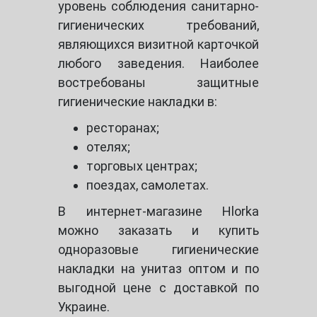
уровень соблюдения санитарно-
гигиенических требований,
являющихся визитной карточкой
любого заведения. Наиболее
востребованы защитные
гигиенические накладки в:
ресторанах;
отелях;
торговых центрах;
поездах, самолетах.
В интернет-магазине Hlorka
можно заказать и купить
одноразовые гигиенические
накладки на унитаз оптом и по
выгодной цене с доставкой по
Украине.