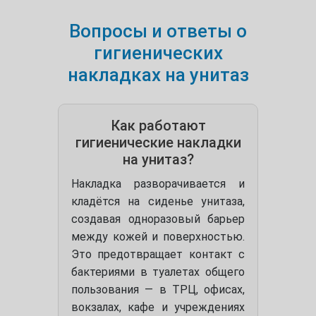
Вопросы и ответы о
гигиенических
накладках на унитаз
Как работают
гигиенические накладки
на унитаз?
Накладка разворачивается и
кладётся на сиденье унитаза,
создавая одноразовый барьер
между кожей и поверхностью.
Это предотвращает контакт с
бактериями в туалетах общего
пользования — в ТРЦ, офисах,
вокзалах, кафе и учреждениях