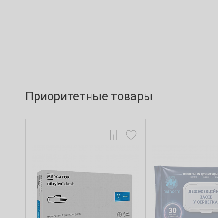
Приоритетные товары