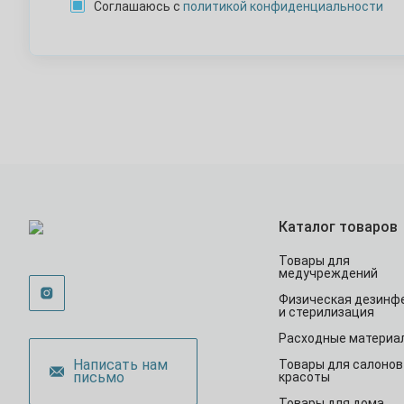
Соглашаюсь с
политикой конфиденциальности
Каталог товаров
Товары для
медучреждений
Физическая дезинф
и стерилизация
Расходные материа
Написать нам
Товары для салонов
письмо
красоты
Товары для дома