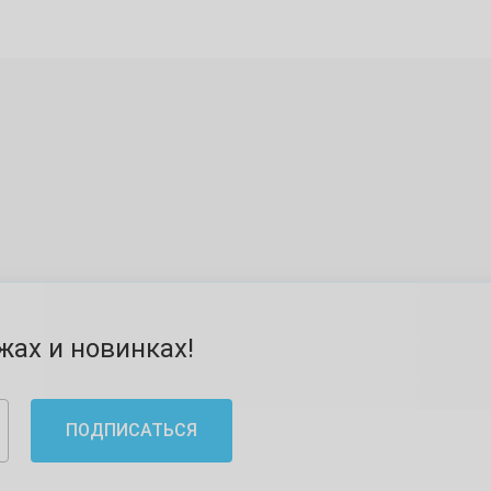
ах и новинках!
ПОДПИСАТЬСЯ