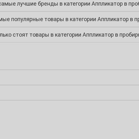
самые лучшие бренды в категории Аппликатор в про
мые популярные товары в категории Аппликатор в п
лько стоят товары в категории Аппликатор в пробир