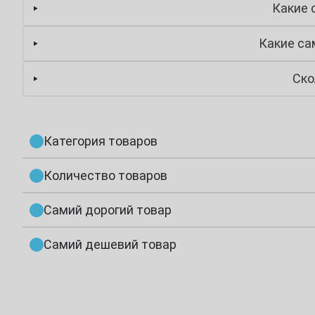
Какие 
Какие са
Ско
Категория товаров
Количество товаров
Самий дорогий товар
Самий дешевий товар