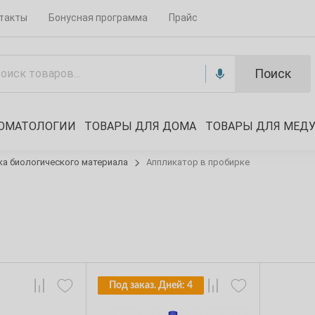
такты
Бонусная программа
Прайс
Поиск
ТОМАТОЛОГИИ
ТОВАРЫ ДЛЯ ДОМА
ТОВАРЫ ДЛЯ МЕД
ка биологического материала
Аппликатор в пробирке
Под заказ. Дней: 4