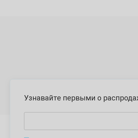
Узнавайте первыми о распродаж