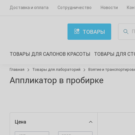
Доставка и оплата
Сотрудничество
Новости
Кон
ТОВАРЫ
ТОВАРЫ ДЛЯ САЛОНОВ КРАСОТЫ
ТОВАРЫ ДЛЯ С
Главная
Товары для лабораторий
Взятие и транспортиров
Аппликатор в пробирке
Цена