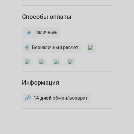
Способы оплаты
Наличные
Безналичный расчет
Информация
14 дней
обмен/возврат