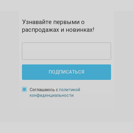
Узнавайте первыми о
распродажах и новинках!
ПОДПИСАТЬСЯ
Соглашаюсь с
политикой
конфиденциальности