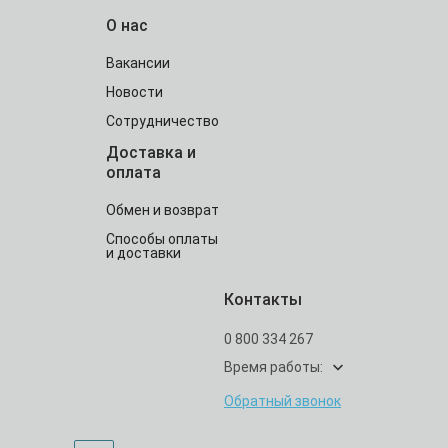
О нас
Вакансии
Новости
Сотрудничество
Доставка и
оплата
Обмен и возврат
Способы оплаты
и доставки
Контакты
0 800 334 267
Время работы:
Обратный звонок