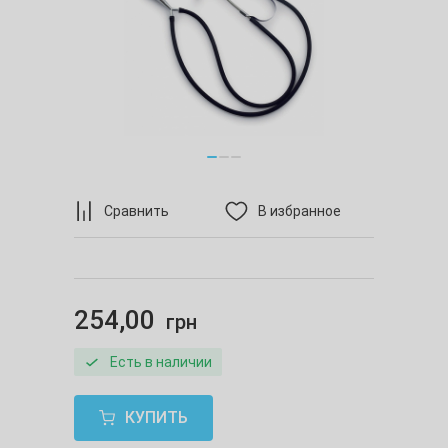
Сравнить
В избранное
254,00
грн
Есть в наличии
КУПИТЬ