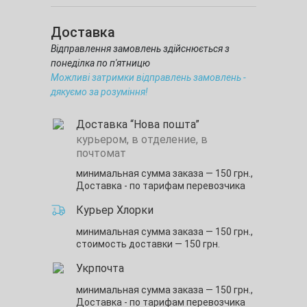
Доставка
Відправлення замовлень здійснюється з
понеділка по п'ятницю
Можливі затримки відправлень замовлень -
дякуємо за розуміння!
Доставка “Нова пошта”
курьером, в отделение, в
почтомат
минимальная сумма заказа — 150 грн.,
Доставка - по тарифам перевозчика
Курьер Хлорки
минимальная сумма заказа — 150 грн.,
стоимость доставки — 150 грн.
Укрпочта
минимальная сумма заказа — 150 грн.,
Доставка - по тарифам перевозчика