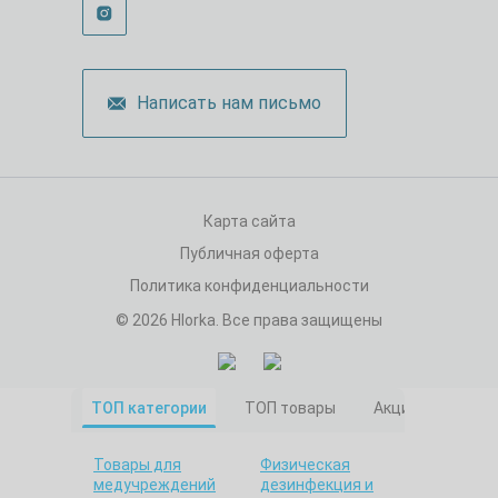
Написать нам письмо
Карта сайта
Публичная оферта
Политика конфиденциальности
© 2026 Hlorka. Все права защищены
ТОП категории
ТОП товары
Акционные това
Товары для
Физическая
медучреждений
дезинфекция и