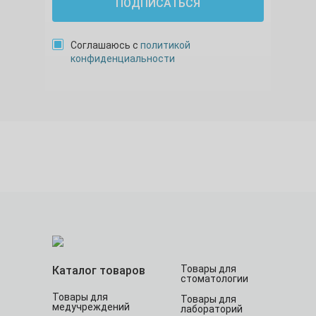
ПОДПИСАТЬСЯ
Соглашаюсь с
политикой
конфиденциальности
Товары для
Каталог товаров
стоматологии
Товары для
Товары для
медучреждений
лабораторий