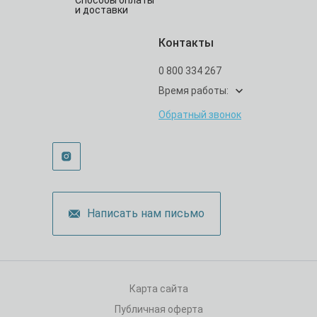
Способы оплаты
и доставки
Контакты
0 800 334 267
Время работы:
Обратный звонок
Написать нам письмо
Карта сайта
Публичная оферта