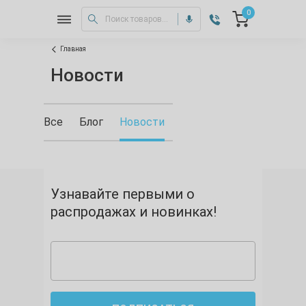
0
Главная
Новости
Все
Блог
Новости
Узнавайте первыми о
распродажах и новинках!