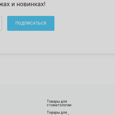
ах и новинках!
ПОДПИСАТЬСЯ
Товары для
стоматологии
Товары для