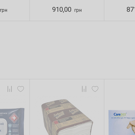
910,00
87
грн
грн