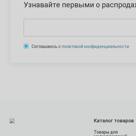
Узнавайте первыми о распродаж
Соглашаюсь с
политикой конфиденциальности
Каталог товаров
Товары для