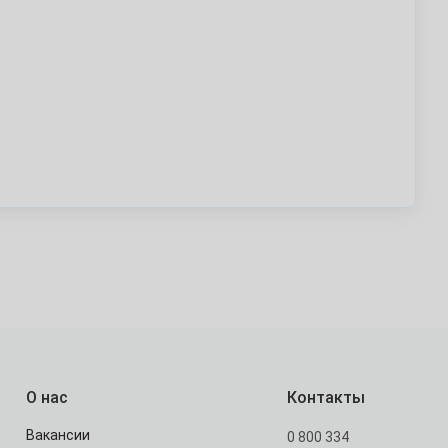
О нас
Контакты
Вакансии
0 800 334