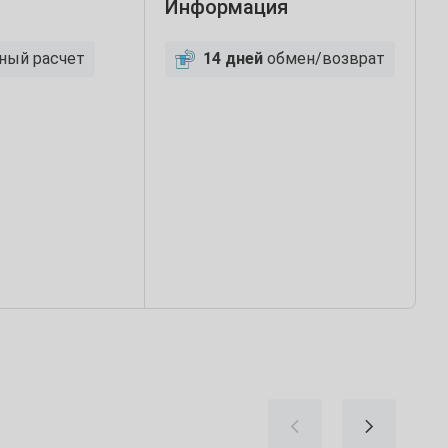
Информация
ный расчет
14 дней
обмен/возврат