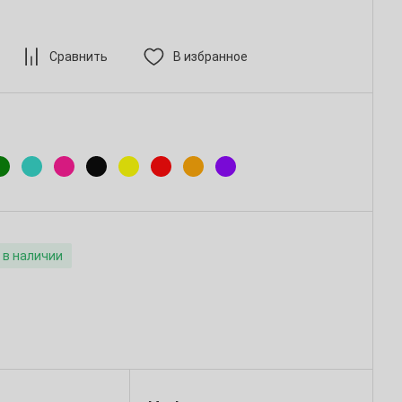
Сравнить
В избранное
 в наличии