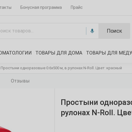
такты
Бонусная программа
Прайс
Поиск
ТОМАТОЛОГИИ
ТОВАРЫ ДЛЯ ДОМА
ТОВАРЫ ДЛЯ МЕД
Простыни одноразовые 0.6х500 м, в рулонах N-Roll. Цвет: красный
Отзывы
Простыни одноразо
рулонах N-Roll. Цв