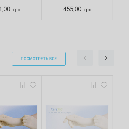
1,00
455,00
грн
грн
ПОСМОТРЕТЬ ВСЕ