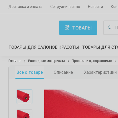
Доставка и оплата
Сотрудничество
Новости
Кон
ТОВАРЫ
ТОВАРЫ ДЛЯ САЛОНОВ КРАСОТЫ
ТОВАРЫ ДЛЯ С
Главная
Расходные материалы
Простыни одноразовые
Все о товаре
Описание
Характеристики