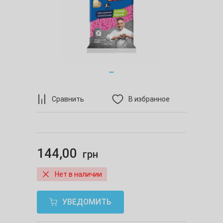
Сравнить
В избранное
144,00
грн
Нет в наличии
УВЕДОМИТЬ