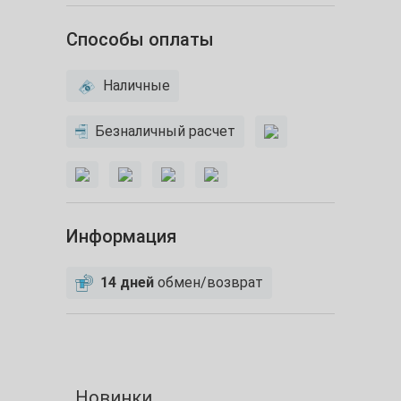
Способы оплаты
Наличные
Безналичный расчет
Информация
14 дней
обмен/возврат
Новинки