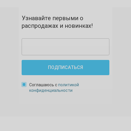
Узнавайте первыми о
распродажах и новинках!
ПОДПИСАТЬСЯ
Соглашаюсь с
политикой
конфиденциальности