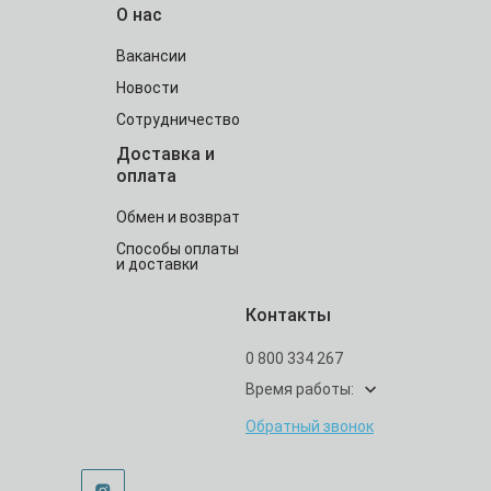
О нас
Вакансии
Новости
Сотрудничество
Доставка и
оплата
Обмен и возврат
Способы оплаты
и доставки
Контакты
0 800 334 267
Время работы:
Обратный звонок