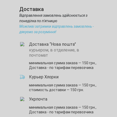
Доставка
Відправлення замовлень здійснюється з
понеділка по п'ятницю
Можливі затримки відправлень замовлень -
дякуємо за розуміння!
Доставка “Нова пошта”
курьером, в отделение, в
почтомат
минимальная сумма заказа — 150 грн.,
Доставка - по тарифам перевозчика
Курьер Хлорки
минимальная сумма заказа — 150 грн.,
стоимость доставки — 150 грн.
Укрпочта
минимальная сумма заказа — 150 грн.,
Доставка - по тарифам перевозчика