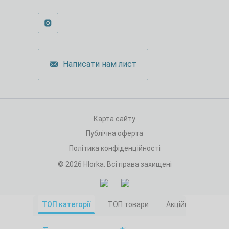
Написати нам лист
Карта сайту
Публічна оферта
Політика конфіденційності
© 2026 Hlorka. Всі права захищені
ТОП категорії
ТОП товари
Акційні товари