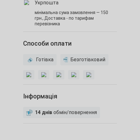
Укрпошта
мінімальна сума замовлення — 150
грн.,
Доставка - по тарифам
перевізника
Способи оплати
Готівка
Безготівковий
Інформація
14 днів
обмін/повернення