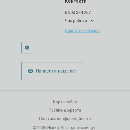
Контакти
0 800 334 267
Час роботи:
Зворотній зв’язок
Написати нам лист
Карта сайту
Публічна оферта
Політика конфіденційності
© 2026 Hlorka. Всі права захищені