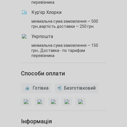
перевізника
Кур’єр Хлорки
мінімальна сума замовлення — 500
грн.,
вартість доставки — 250 грн.
Укрпошта
мінімальна сума замовлення — 150
грн.,
Доставка - по тарифам
перевізника
Способи оплати
Готівка
Безготівковий
Інформація