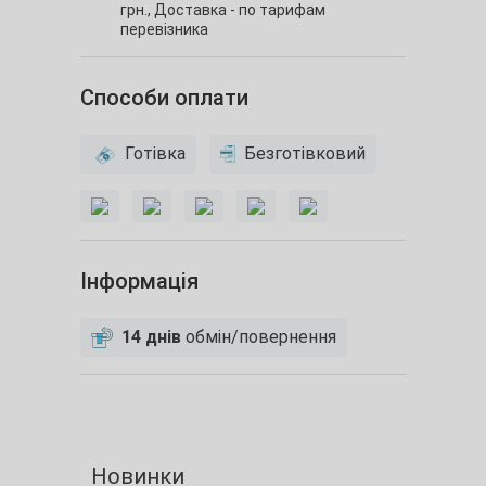
грн.,
Доставка - по тарифам
перевізника
Способи оплати
Готівка
Безготівковий
Інформація
14 днів
обмін/повернення
Новинки