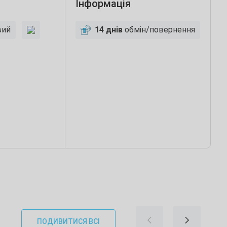
Інформація
вий
14 днів
обмін/повернення
ПОДИВИТИСЯ ВСІ