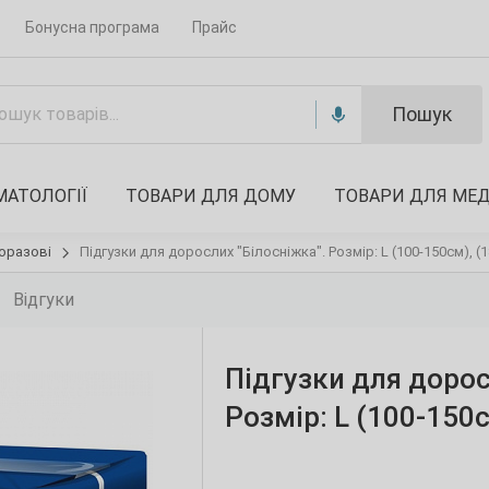
Бонусна програма
Прайс
Пошук
МАТОЛОГІЇ
ТОВАРИ ДЛЯ ДОМУ
ТОВАРИ ДЛЯ МЕ
оразові
Підгузки для дорослих "Білосніжка". Розмір: L (100-150см), (1
Відгуки
Підгузки для дорос
Розмір: L (100-150с