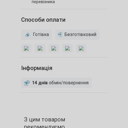
перевізника
Способи оплати
Готівка
Безготівковий
Інформація
14 днів
обмін/повернення
З цим товаром
рекомендуємо