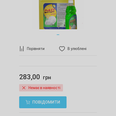
Порівняти
В улюблені
283,00
грн
Немає в наявності
ПОВІДОМИТИ